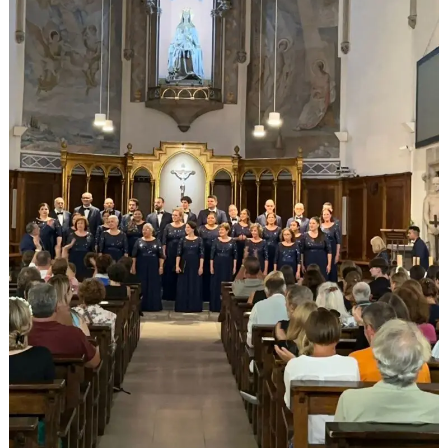
Cantants