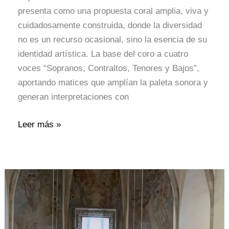
presenta como una propuesta coral amplia, viva y
cuidadosamente construida, donde la diversidad
no es un recurso ocasional, sino la esencia de su
identidad artística. La base del coro a cuatro
voces “Sopranos, Contraltos, Tenores y Bajos”,
aportando matices que amplían la paleta sonora y
generan interpretaciones con
Leer más »
Descubre
la
Coral
Veus