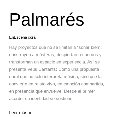
Palmarés
EnEscena coral
Hay proyectos que no se limitan a “sonar bien”;
construyen atmósferas, despiertan recuerdos y
transforman un espacio en experiencia. Así se
presenta Veus Cantants: Como una propuesta
coral que no solo interpreta música, sino que la
convierte en relato vivo, en emoción compartida,
en presencia que envuelve. Desde el primer
acorde, su identidad se sostiene
Leer más »