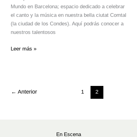
Mundo en Barcelona; espacio dedicado a celebrar
el canto y la música en nuestra bella ciutat Comtal
(la ciudad de los Condes). Aquí podrás conocer a
nuestros talentosos
Leer más »
←
Anterior
1
2
En Escena