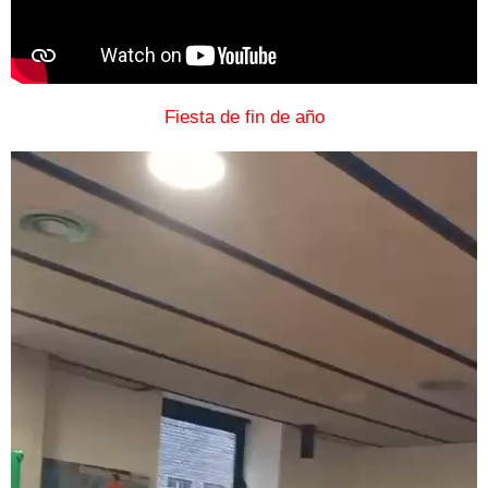
Fiesta de fin de año