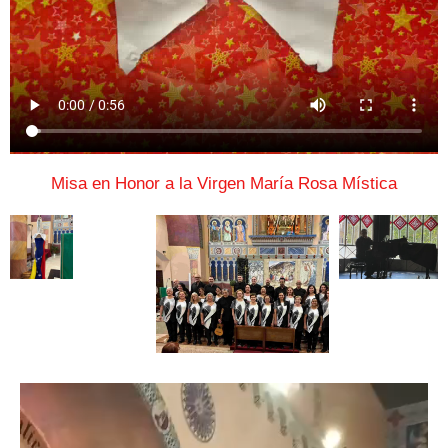
Misa en Honor a la Virgen María Rosa Mística