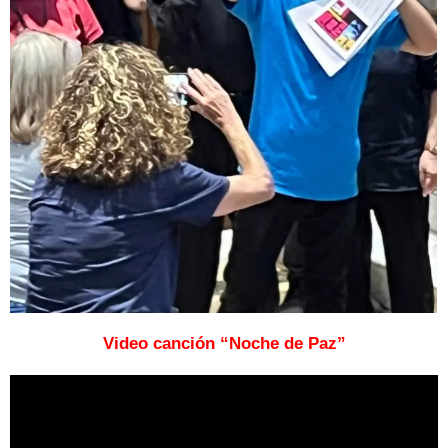
Video canción “Noche de Paz”