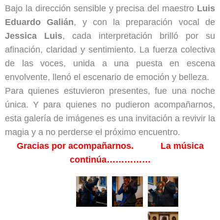
Bajo la dirección sensible y precisa del maestro
Luis
Eduardo Galián
, y con la preparación vocal de
Jessica Luis
, cada interpretación brilló por su
afinación, claridad y sentimiento. La fuerza colectiva
de las voces, unida a una puesta en escena
envolvente, llenó el escenario de emoción y belleza.
Para quienes estuvieron presentes, fue una noche
única. Y para quienes no pudieron acompañarnos,
esta galería de imágenes es una invitación a revivir la
magia y a no perderse el próximo encuentro.
Gracias por acompañarnos. La música
continúa……………