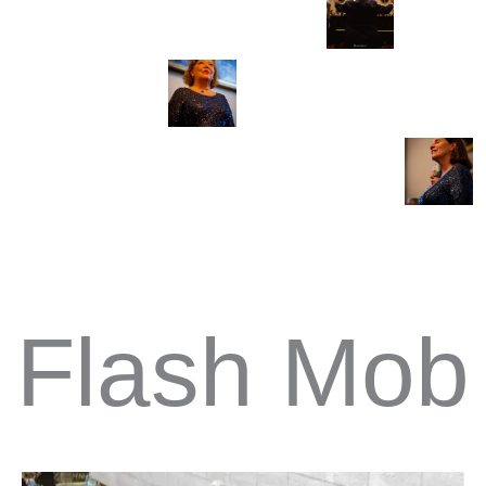
Flash Mob