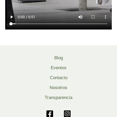
Blog
Eventos
Contacto
Nosotros
Transparencia