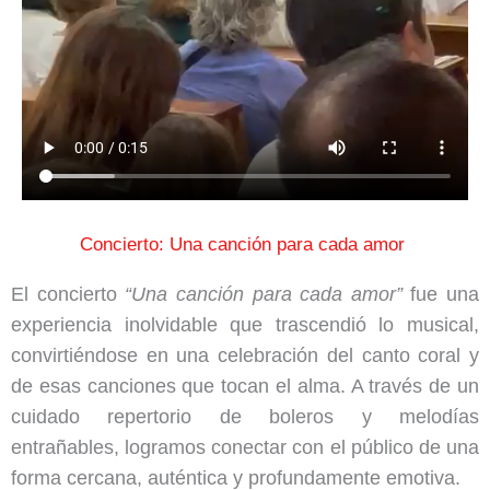
Concierto: Una canción para cada amor
El concierto
“Una canción para cada amor”
fue una
experiencia inolvidable que trascendió lo musical,
convirtiéndose en una celebración del canto coral y
de esas canciones que tocan el alma. A través de un
cuidado repertorio de boleros y melodías
entrañables, logramos conectar con el público de una
forma cercana, auténtica y profundamente emotiva.